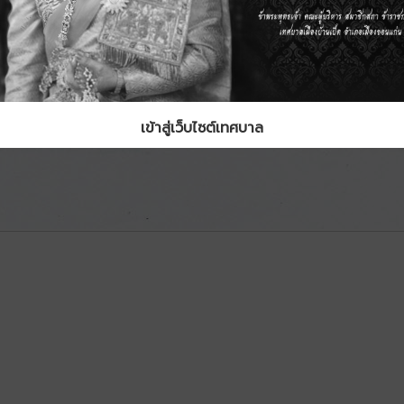
เข้าสู่เว็บไซต์เทศบาล