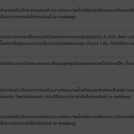
างก่อสร้างโครงการก่อสร้างวางท่อระบายน้ำพร้อมบ่อพักและรางวีคอนกรีตเสริม
ิธีประกวดราคาอิเล็กทรอนิกส์ (e-bidding)
งการประกวดราคาซื้อรถยนต์ดับเพลิงขนาดบรรจุไม่น้อยกว่า 6,000 ลิตร บรร
ปั๊มแรงดันสูงและอุปกรณ์ในการดับเพลิงครบชุด จำนวน 1 คัน ด้วยวิธีประก
จ้างโครงการจ้างเหมาเอกชนเก็บขนมูลฝอยในเขตเทศบาลเมืองบ้านเป็ด ตั้งแต่ว
จ้างก่อสร้างโครงการก่อสร้างวางท่อระบายน้ำพร้อมบ่อพักฝาเหล็กหล่อ และค
อนแก่น จังหวัดขอนแก่น ด้วยวิธีประกวดราคาอิเล็กทรอนิกส์ (e-bidding)
จ้างก่อสร้างโครงการก่อสร้างวางท่อระบายน้ำพร้อมบ่อพักและรางวีคอนกรีตเ
ิธีประกวดราคาอิเล็กทรอนิกส์ (e-bidding)