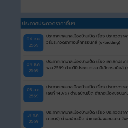
ประกาศประกวดราคาอื่นๆ
ประกาศเทศบาลเมืองบ้านเป็ด เรื่อง ประกวดราคา
04 ส.ค.
วิธีประกวดราคาอิเล็กทรอนิกส์ (e-bidding)
2569
ประกาศเทศบาลเมืองบ้านเป็ด เรื่อง ยกเลิกประก
04 ส.ค.
พ.ศ.2569 ด้วยวิธีประกวดราคาอิเล็กทรอนิกส์ (
2569
ประกาศเทศบาลเมืองบ้านเป็ด เรื่อง ประกวดราคาจ
03 ส.ค.
เลขที่ 143/9) ตำบลบ้านเป็ด อำเภอเมืองขอนแก่
2569
ประกาศเทศบาลเมืองบ้านเป็ด เรื่อง ประกวดราคา
31 ก.ค.
ศาสตร์) ตำบลบ้านเป็ด อำเภอเมืองขอนแก่น จังห
2569