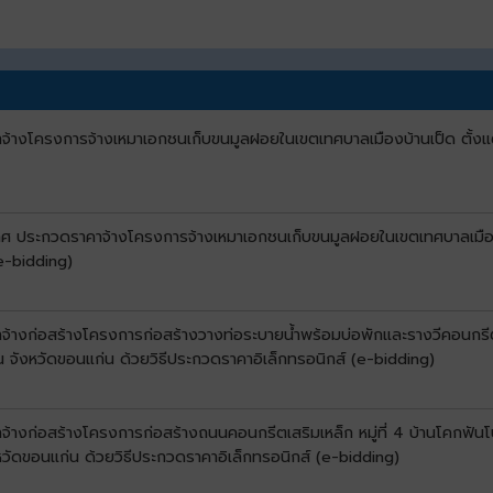
จ้างโครงการจ้างเหมาเอกชนเก็บขนมูลฝอยในเขตเทศบาลเมืองบ้านเป็ด ตั้งแต่ว
าศ ประกวดราคาจ้างโครงการจ้างเหมาเอกชนเก็บขนมูลฝอยในเขตเทศบาลเมืองบ้าน
e-bidding)
้างก่อสร้างโครงการก่อสร้างวางท่อระบายน้ำพร้อมบ่อพักและรางวีคอนกรีตเสริ
น จังหวัดขอนแก่น ด้วยวิธีประกวดราคาอิเล็กทรอนิกส์ (e-bidding)
จ้างก่อสร้างโครงการก่อสร้างถนนคอนกรีตเสริมเหล็ก หมู่ที่ 4 บ้านโคกฟันโ
วัดขอนแก่น ด้วยวิธีประกวดราคาอิเล็กทรอนิกส์ (e-bidding)