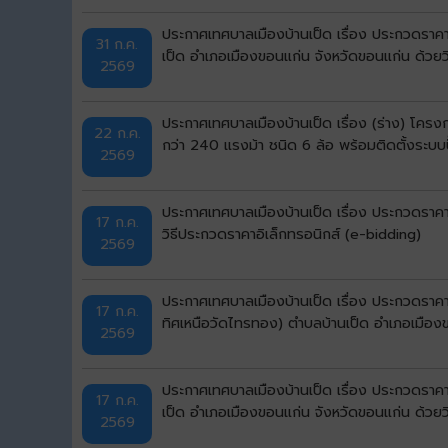
ประกาศเทศบาลเมืองบ้านเป็ด เรื่อง ประกวดราคาจ้
31 ก.ค.
เป็ด อำเภอเมืองขอนแก่น จังหวัดขอนแก่น ด้วยว
2569
ประกาศเทศบาลเมืองบ้านเป็ด เรื่อง (ร่าง) โคร
22 ก.ค.
กว่า 240 แรงม้า ชนิด 6 ล้อ พร้อมติดตั้งระบบ
2569
ประกาศเทศบาลเมืองบ้านเป็ด เรื่อง ประกวดราคา
17 ก.ค.
วิธีประกวดราคาอิเล็กทรอนิกส์ (e-bidding)
2569
ประกาศเทศบาลเมืองบ้านเป็ด เรื่อง ประกวดราคา
17 ก.ค.
ทิศเหนือวัดไทรทอง) ตำบลบ้านเป็ด อำเภอเมืองข
2569
ประกาศเทศบาลเมืองบ้านเป็ด เรื่อง ประกวดราคา
17 ก.ค.
เป็ด อำเภอเมืองขอนแก่น จังหวัดขอนแก่น ด้วยว
2569