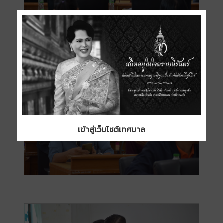
เข้าสู่เว็บไซต์เทศบาล