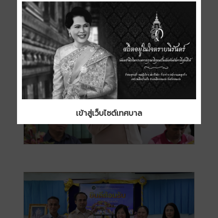
เข้าสู่เว็บไซต์เทศบาล