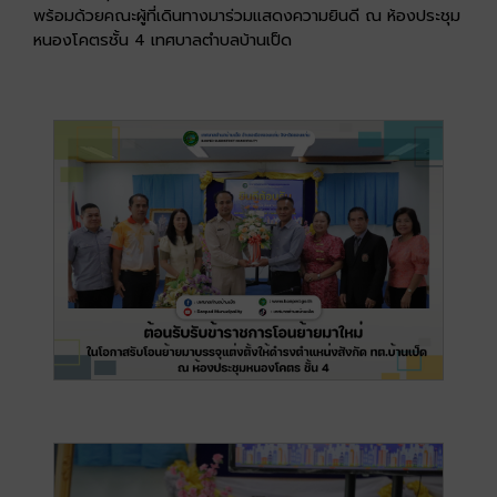
พร้อมด้วยคณะผู้ที่เดินทางมาร่วมแสดงความยินดี ณ ห้องประชุม
หนองโคตรชั้น 4 เทศบาลตำบลบ้านเป็ด