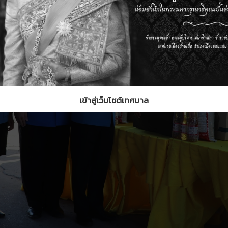
เข้าสู่เว็บไซต์เทศบาล