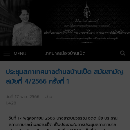
เทศบาลเมืองบ้านเป็ด
MENU
ประชุมสภาเทศบาลตำบลบ้านเป็ด สมัยสามัญ
สมัยที่ 4/2566 ครั้งที่ 1
วันที่ 17 พ.ย. 2566 อ่าน
1,428
วันที่ 17 พฤศจิกายน 2566 นางสาวปิยวรรณ จิตตะมัย ประธาน
สภาเทศบาลตำบลบ้านเป็ด เป็นประธานในการประชุมสภาเทศบาล