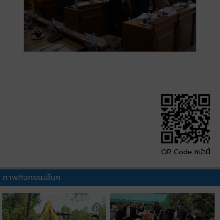
QR Code หน้านี้
ภาพกิจกรรมอื่นๆ