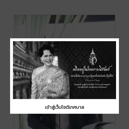
เข้าสู่เว็บไซต์เทศบาล