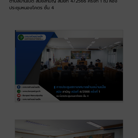
ตำบลบ้านเป็ด สมัยสามัญ สมัยที่ 4/2566 ครั้งที่ 1 ณ ห้อง
ประชุมหนองโคตร ชั้น 4