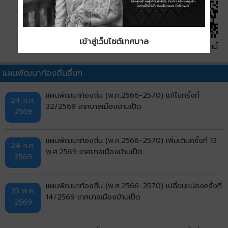
เข้าสู่เว็บไซต์เทศบาล
QR Code หน้านี้
แผนพัฒนาท้องถิ่นอื่นๆ
แผนพัฒนาท้องถิ่น (พ.ศ.2566-2570) แก้ไขครั้งที่
24 ก.ค.
32/2569 เทศบาลเมืองบ้านเป็ด
2569
แผนพัฒนาท้องถิ่น (พ.ศ.2566-2570) เพิ่มเติมครั้งที่ 13
24 ก.ค.
พ.ศ.2569 เทศบาลเมืองบ้านเป็ด
2569
แผนพัฒนาท้องถิ่น (พ.ศ.2566-2570) เปลี่ยนแปลงครั้งที่
25 พ.ค.
14/2569 เทศบาลเมืองบ้านเป็ด
2569