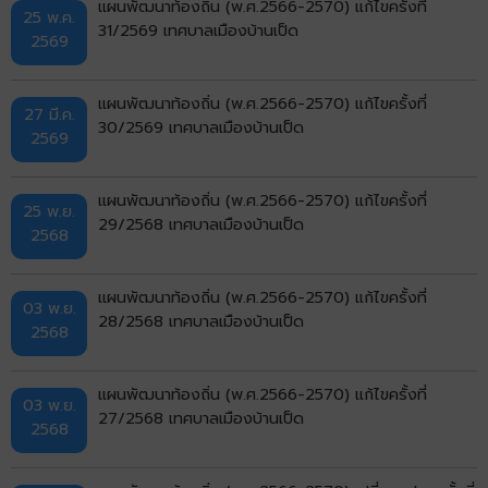
แผนพัฒนาท้องถิ่น (พ.ศ.2566-2570) แก้ไขครั้งที่
25 พ.ค.
31/2569 เทศบาลเมืองบ้านเป็ด
2569
แผนพัฒนาท้องถิ่น (พ.ศ.2566-2570) แก้ไขครั้งที่
27 มี.ค.
30/2569 เทศบาลเมืองบ้านเป็ด
2569
แผนพัฒนาท้องถิ่น (พ.ศ.2566-2570) แก้ไขครั้งที่
25 พ.ย.
29/2568 เทศบาลเมืองบ้านเป็ด
2568
แผนพัฒนาท้องถิ่น (พ.ศ.2566-2570) แก้ไขครั้งที่
03 พ.ย.
28/2568 เทศบาลเมืองบ้านเป็ด
2568
แผนพัฒนาท้องถิ่น (พ.ศ.2566-2570) แก้ไขครั้งที่
03 พ.ย.
27/2568 เทศบาลเมืองบ้านเป็ด
2568