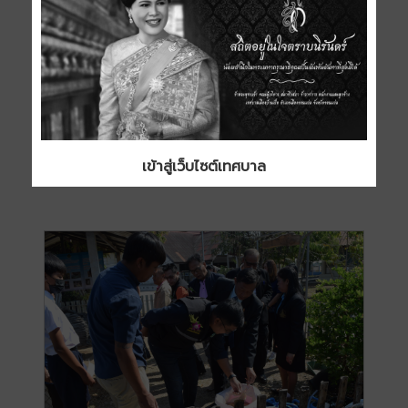
เข้าสู่เว็บไซต์เทศบาล