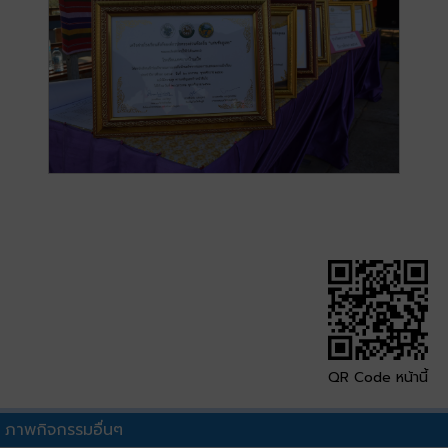
QR Code หน้านี้
ภาพกิจกรรมอื่นๆ