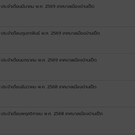
) ประจำเดือนมีนาคม พ.ศ. 2569 เทศบาลเมืองบ้านเป็ด
) ประจำเดือนกุมภาพันธ์ พ.ศ. 2569 เทศบาลเมืองบ้านเป็ด
1) ประจำเดือนมกราคม พ.ศ. 2569 เทศบาลเมืองบ้านเป็ด
) ประจำเดือนธันวาคม พ.ศ. 2568 เทศบาลเมืองบ้านเป็ด
1) ประจำเดือนพฤศจิกายน พ.ศ. 2568 เทศบาลเมืองบ้านเป็ด