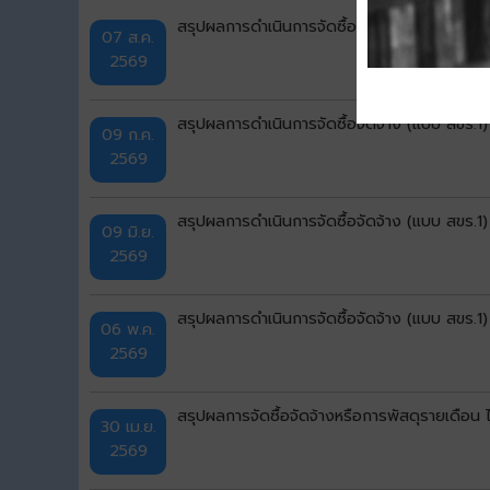
สรุปผลการดำเนินการจัดซื้อจัดจ้าง (แบบ สขร.
07 ส.ค.
2569
สรุปผลการดำเนินการจัดซื้อจัดจ้าง (แบบ สขร.1
09 ก.ค.
2569
สรุปผลการดำเนินการจัดซื้อจัดจ้าง (แบบ สขร.
09 มิ.ย.
2569
สรุปผลการดำเนินการจัดซื้อจัดจ้าง (แบบ สขร.1
06 พ.ค.
2569
สรุปผลการจัดซื้อจัดจ้างหรือการพัสดุรายเดือ
30 เม.ย.
2569