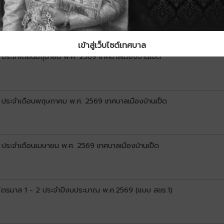
1) ประจำเดือนกรกฎาคม พ.ศ. 2569 เทศบาลเมืองบ้านเป็ด
เข้าสู่เว็บไซต์เทศบาล
) ประจำเดือนมิถุนายน พ.ศ. 2569 เทศบาลเมืองบ้านเป็ด
1) ประจำเดือนพฤษภาคม พ.ศ. 2569 เทศบาลเมืองบ้านเป็ด
) ประจำเดือนเมษายน พ.ศ. 2569 เทศบาลเมืองบ้านเป็ด
น ไตรมาส 1 - 2 ประจำปีงบประมาณ พ.ศ.2569 (แบบ สขร.1)