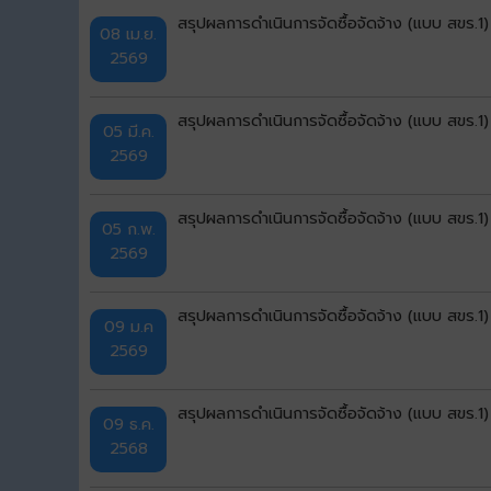
สรุปผลการดำเนินการจัดซื้อจัดจ้าง (แบบ สขร.1
08 เม.ย.
2569
สรุปผลการดำเนินการจัดซื้อจัดจ้าง (แบบ สขร.1
05 มี.ค.
2569
สรุปผลการดำเนินการจัดซื้อจัดจ้าง (แบบ สขร.
05 ก.พ.
2569
สรุปผลการดำเนินการจัดซื้อจัดจ้าง (แบบ สขร.1
09 ม.ค
2569
สรุปผลการดำเนินการจัดซื้อจัดจ้าง (แบบ สขร.
09 ธ.ค.
2568