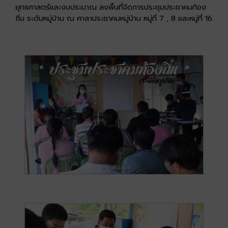
ยุทธศาสตร์และงบประมาณ ลงพื้นที่จัดการประชุมประชาคมท้อง
ถิ่น ระดับหมู่บ้าน ณ ศาลาประชาคมหมู่บ้าน หมู่ที่ 7 , 8 และหมู่ที่ 16