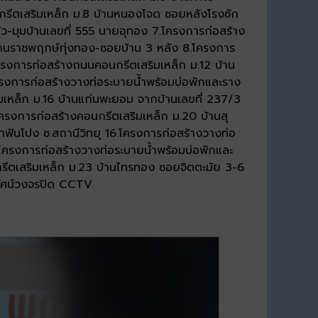
กรีตเสริมเหล็ก ม.8 บ้านหนองโจด ซอยหลังโรงซัก
ว-มุมบ้านเลขที่ 555 นายอุทอง 7.โครงการก่อสร้าง
บ้านราชพฤกษ์ทุ่งทอง-ซอยบ้าน 3 หลัง 8.โครงการ
โครงการก่อสร้างถนนคอนกรีตเสริมเหล็ก ม.12 บ้าน
ครงการก่อสร้างวางท่อระบายน้ำพร้อมบ่อพักและราง
มเหล็ก ม.16 บ้านแก่นพะยอม จากบ้านเลขที่ 237/3
.โครงการก่อสร้างคอนกรีตเสริมเหล็ก ม.20 บ้านสุ
กฟันโปง ซ.สถานีวิทยุ 16.โครงการก่อสร้างวางท่อ
โครงการก่อสร้างวางท่อระบายน้ำพร้อมบ่อพักและ
กรีตเสริมเหล็ก ม.23 บ้านไทรทอง ซอยจิตตะมัย 3-6
รทัศน์วงจรปิด CCTV