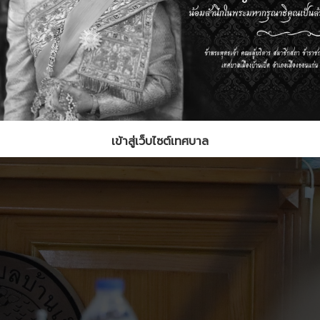
เข้าสู่เว็บไซต์เทศบาล