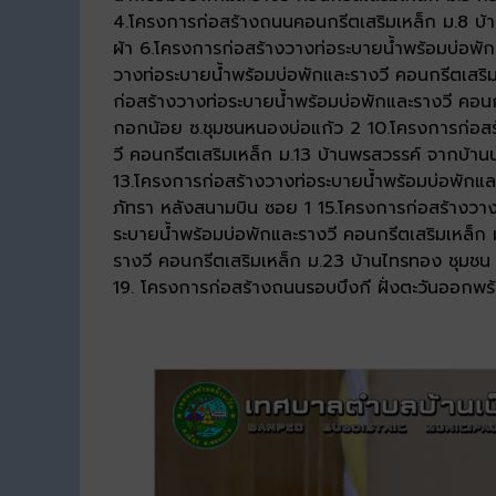
4.โครงการก่อสร้างถนนคอนกรีตเสริมเหล็ก ม.8 บ้
ผ้า 6.โครงการก่อสร้างวางท่อระบายน้ำพร้อมบ่อพั
วางท่อระบายน้ำพร้อมบ่อพักและรางวี คอนกรีตเสริ
ก่อสร้างวางท่อระบายน้ำพร้อมบ่อพักและรางวี คอนก
กอกน้อย ซ.ชุมชนหนองบ่อแก้ว 2 10.โครงการก่อสร้
วี คอนกรีตเสริมเหล็ก ม.13 บ้านพรสวรรค์ จากบ้า
13.โครงการก่อสร้างวางท่อระบายน้ำพร้อมบ่อพักและร
ภัทรา หลังสนามบิน ซอย 1 15.โครงการก่อสร้างวางท
ระบายน้ำพร้อมบ่อพักและรางวี คอนกรีตเสริมเหล็ก
รางวี คอนกรีตเสริมเหล็ก ม.23 บ้านไทรทอง ชุมชน
19. โครงการก่อสร้างถนนรอบบึงกี ฝั่งตะวันออกพร