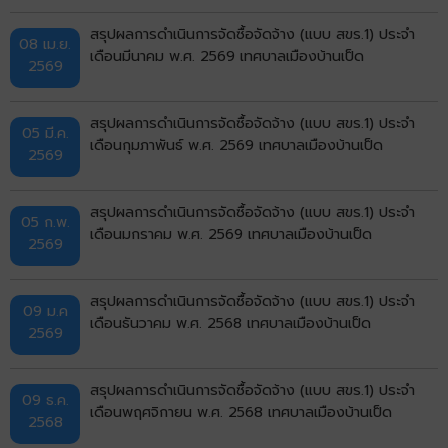
สรุปผลการดำเนินการจัดซื้อจัดจ้าง (แบบ สขร.1) ประจำ
08 เม.ย.
เดือนมีนาคม พ.ศ. 2569 เทศบาลเมืองบ้านเป็ด
2569
สรุปผลการดำเนินการจัดซื้อจัดจ้าง (แบบ สขร.1) ประจำ
05 มี.ค.
เดือนกุมภาพันธ์ พ.ศ. 2569 เทศบาลเมืองบ้านเป็ด
2569
สรุปผลการดำเนินการจัดซื้อจัดจ้าง (แบบ สขร.1) ประจำ
05 ก.พ.
เดือนมกราคม พ.ศ. 2569 เทศบาลเมืองบ้านเป็ด
2569
สรุปผลการดำเนินการจัดซื้อจัดจ้าง (แบบ สขร.1) ประจำ
09 ม.ค
เดือนธันวาคม พ.ศ. 2568 เทศบาลเมืองบ้านเป็ด
2569
สรุปผลการดำเนินการจัดซื้อจัดจ้าง (แบบ สขร.1) ประจำ
09 ธ.ค.
เดือนพฤศจิกายน พ.ศ. 2568 เทศบาลเมืองบ้านเป็ด
2568