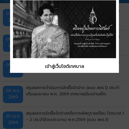
สรุปผลการดำเนินการจัดซื้อจัดจ้าง (แบบ สขร.1) ประจำ
07 ส.ค.
เดือนกรกฎาคม พ.ศ. 2569 เทศบาลเมืองบ้านเป็ด
2569
สรุปผลการดำเนินการจัดซื้อจัดจ้าง (แบบ สขร.1) ประจำ
09 ก.ค.
เดือนมิถุนายน พ.ศ. 2569 เทศบาลเมืองบ้านเป็ด
2569
สรุปผลการดำเนินการจัดซื้อจัดจ้าง (แบบ สขร.1) ประจำ
09 มิ.ย.
เข้าสู่เว็บไซต์เทศบาล
เดือนพฤษภาคม พ.ศ. 2569 เทศบาลเมืองบ้านเป็ด
2569
สรุปผลการดำเนินการจัดซื้อจัดจ้าง (แบบ สขร.1) ประจำ
06 พ.ค.
เดือนเมษายน พ.ศ. 2569 เทศบาลเมืองบ้านเป็ด
2569
สรุปผลการจัดซื้อจัดจ้างหรือการพัสดุรายเดือน ไตรมาส 1
30 เม.ย.
- 2 ประจำปีงบประมาณ พ.ศ.2569 (แบบ สขร.1)
2569