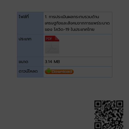
ไฟล์ที่
1. การประเมินผลกระทบรวมด้าน
เศรษฐกิจและสังคมจากการแพร่ระบาด
ของ โควิด-19 ในประเทศไทย
ประเภท
ขนาด
3.14 MB
ดาวน์โหลด