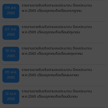
รายงานรายรับจริงตามงบประมาณ ปีงบประมาณ
09 ส.ค.
พ.ศ.2565 เดือนตุลาคมถึงเดือนกรกฎาคม
2565
รายงานรายรับจริงตามงบประมาณ ปีงบประมาณ
07 ก.ค.
พ.ศ.2565 เดือนตุลาคมถึงเดือนมิถุนายน
2565
รายงานรายรับจริงตามงบประมาณ ปีงบประมาณ
10 มิ.ย.
พ.ศ.2565 เดือนตุลาคมถึงเดือนพฤษภาคม
2565
รายงานรายรับจริงตามงบประมาณ ปีงบประมาณ
05 พ.ค.
พ.ศ.2565 เดือนตุลาคมถึงเดือนเมษายน
2565
รายงานรายรับจริงตามงบประมาณ ปีงบประมาณ
12 เม.ย.
พ.ศ.2565 เดือนตุลาคมถึงเดือนมีนาคม
2565