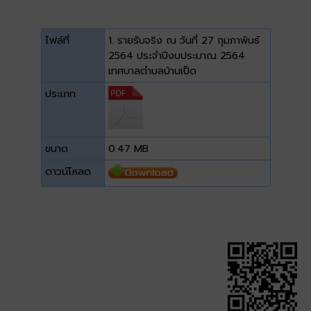
ไฟล์ที่
1. รายรับจริง ณ วันที่ 27 กุมภาพันธ์
2564 ประจำปีงบประมาณ 2564
เทศบาลตำบลบ้านเป็ด
ประเภท
ขนาด
0.47 MB
ดาวน์โหลด