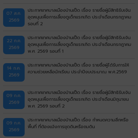
ประกาศเทศบาลเมืองบ้านเป็ด เรื่อง รายชื่อผู้มีสิทธิรับเงิน
07 ส.ค.
อุดหนุนเพื่อการเลี้ยงดูเด็กแรกเกิด ประจำเดือนกรกฎาคม
2569
รอบที่ 2
ประกาศเทศบาลเมืองบ้านเป็ด เรื่อง รายชื่อผู้มีสิทธิรับเงิน
22 ก.ค.
อุดหนุนเพื่อการเลี้ยงดูเด็กแรกเกิด ประจำเดือนกรกฎาคม
2569
พ.ศ. 2569 รอบที่ 1
ประกาศเทศบาลเมืองบ้านเป็ด เรื่อง รายชื่อผู้ได้รับการให้
14 ก.ค.
ความช่วยเหลือนักเรียน ประจำปีงบประมาณ พ.ศ.2569
2569
ประกาศเทศบาลเมืองบ้านเป็ด เรื่อง รายชื่อผู้มีสิทธิรับเงิน
09 ก.ค.
อุดหนุนเพื่อการเลี้ยงดูเด็กแรกเกิด ประจำเดือนมิถุนายน
2569
พ.ศ. 2569 รอบที่ 2
ประกาศเทศบาลเมืองบ้านเป็ด เรื่อง กำหนดความลึกหรือ
09 ก.ค.
พื้นที่ ที่ต้องแจ้งการขุดดินหรือถมดิน
2569