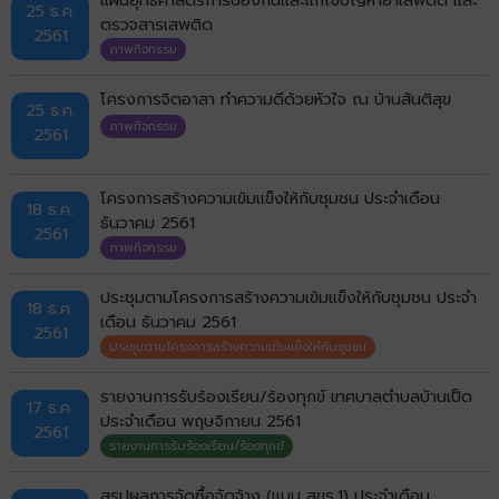
25 ธ.ค.
ตรวจสารเสพติด
2561
ภาพกิจกรรม
โครงการจิตอาสา ทำความดีด้วยหัวใจ ณ บ้านสันติสุข
25 ธ.ค.
ภาพกิจกรรม
2561
โครงการสร้างความเข้มแข็งให้กับชุมชน ประจำเดือน
18 ธ.ค.
ธันวาคม 2561
2561
ภาพกิจกรรม
ประชุมตามโครงการสร้างความเข้มแข็งให้กับชุมชน ประจำ
18 ธ.ค.
เดือน ธันวาคม 2561
2561
ประชุมตามโครงการสร้างความเข้มแข็งให้กับชุมชน
รายงานการรับร้องเรียน/ร้องทุกข์ เทศบาลตำบลบ้านเป็ด
17 ธ.ค.
ประจำเดือน พฤษจิกายน 2561
2561
รายงานการรับร้องเรียน/ร้องทุกข์
สรุปผลการจัดซื้อจัดจ้าง (แบบ สขร.1) ประจำเดือน