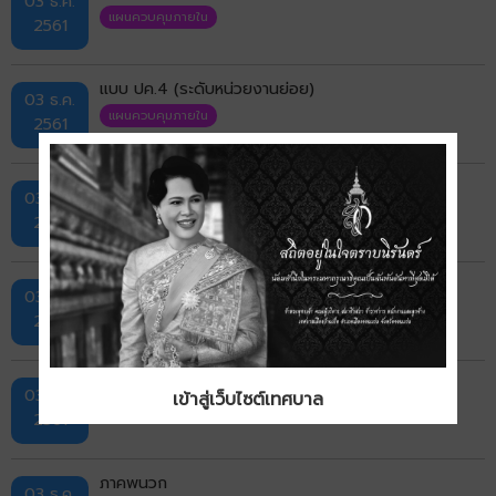
03 ธ.ค.
แผนควบคุมภายใน
2561
เเบบ ปค.4 (ระดับหน่วยงานย่อย)
03 ธ.ค.
แผนควบคุมภายใน
2561
เเบบ ปค.4 / เเบบ ปค.4 (ระดับองค์กร)
03 ธ.ค.
แผนควบคุมภายใน
2561
เเบบ ปค.6
03 ธ.ค.
แผนควบคุมภายใน
2561
เเบบ ปค.6
03 ธ.ค.
เข้าสู่เว็บไซต์เทศบาล
แผนควบคุมภายใน
2561
ภาคพนวก
03 ธ.ค.