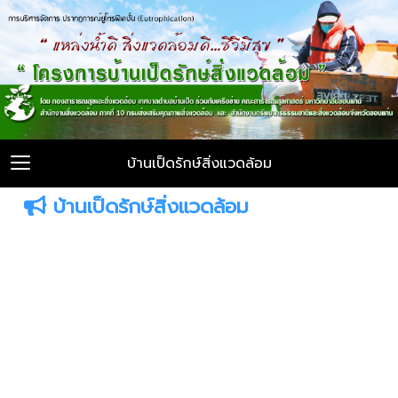
บ้านเป็ดรักษ์สิ่งแวดล้อม
บ้านเป็ดรักษ์สิ่งแวดล้อม