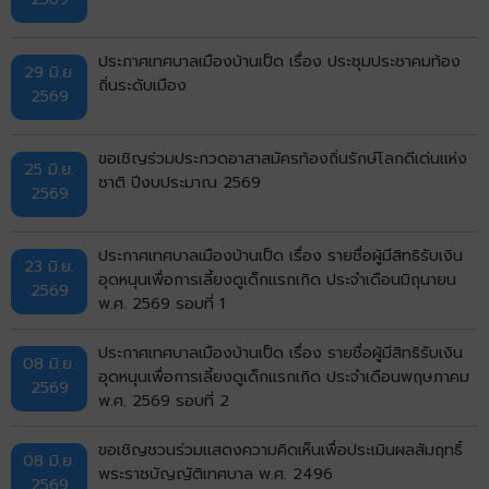
ประกาศเทศบาลเมืองบ้านเป็ด เรื่อง ประชุมประชาคมท้อง
29 มิ.ย.
ถิ่นระดับเมือง
2569
ขอเชิญร่วมประกวดอาสาสมัครท้องถิ่นรักษ์โลกดีเด่นแห่ง
25 มิ.ย.
ชาติ ปีงบประมาณ 2569
2569
ประกาศเทศบาลเมืองบ้านเป็ด เรื่อง รายชื่อผู้มีสิทธิรับเงิน
23 มิ.ย.
อุดหนุนเพื่อการเลี้ยงดูเด็กแรกเกิด ประจำเดือนมิถุนายน
2569
พ.ศ. 2569 รอบที่ 1
ประกาศเทศบาลเมืองบ้านเป็ด เรื่อง รายชื่อผู้มีสิทธิรับเงิน
08 มิ.ย.
อุดหนุนเพื่อการเลี้ยงดูเด็กแรกเกิด ประจำเดือนพฤษภาคม
2569
พ.ศ. 2569 รอบที่ 2
ขอเชิญชวนร่วมแสดงความคิดเห็นเพื่อประเมินผลสัมฤทธิ์
08 มิ.ย.
พระราชบัญญัติเทศบาล พ.ศ. 2496
2569