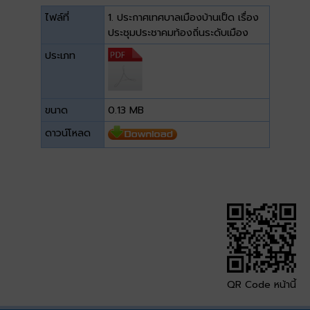
ไฟล์ที่
1. ประกาศเทศบาลเมืองบ้านเป็ด เรื่อง
ประชุมประชาคมท้องถิ่นระดับเมือง
ประเภท
ขนาด
0.13 MB
ดาวน์โหลด
QR Code หน้านี้