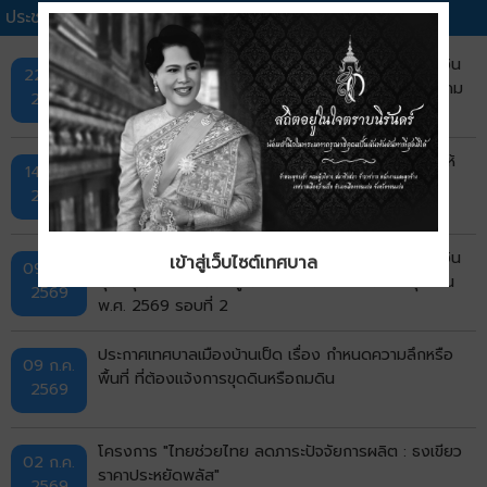
ประชาสัมพันธ์เทศบาลอื่นๆ
ประกาศเทศบาลเมืองบ้านเป็ด เรื่อง รายชื่อผู้มีสิทธิรับเงิน
22 ก.ค.
อุดหนุนเพื่อการเลี้ยงดูเด็กแรกเกิด ประจำเดือนกรกฎาคม
2569
พ.ศ. 2569 รอบที่ 1
ประกาศเทศบาลเมืองบ้านเป็ด เรื่อง รายชื่อผู้ได้รับการให้
14 ก.ค.
ความช่วยเหลือนักเรียน ประจำปีงบประมาณ พ.ศ.2569
2569
ประกาศเทศบาลเมืองบ้านเป็ด เรื่อง รายชื่อผู้มีสิทธิรับเงิน
เข้าสู่เว็บไซต์เทศบาล
09 ก.ค.
อุดหนุนเพื่อการเลี้ยงดูเด็กแรกเกิด ประจำเดือนมิถุนายน
2569
พ.ศ. 2569 รอบที่ 2
ประกาศเทศบาลเมืองบ้านเป็ด เรื่อง กำหนดความลึกหรือ
09 ก.ค.
พื้นที่ ที่ต้องแจ้งการขุดดินหรือถมดิน
2569
โครงการ "ไทยช่วยไทย ลดภาระปัจจัยการผลิต : ธงเขียว
02 ก.ค.
ราคาประหยัดพลัส"
2569