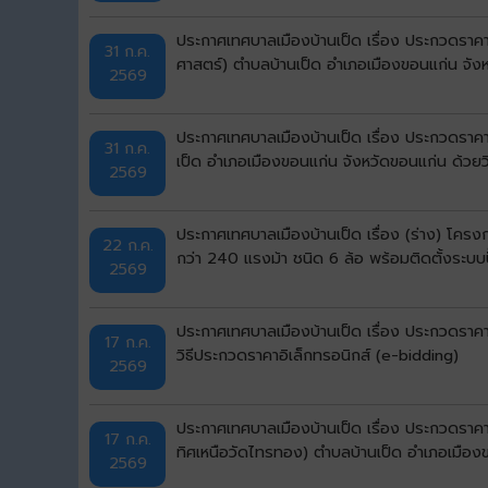
ประกาศเทศบาลเมืองบ้านเป็ด เรื่อง ประกวดราคา
31 ก.ค.
ศาสตร์) ตำบลบ้านเป็ด อำเภอเมืองขอนแก่น จังห
2569
ประกาศเทศบาลเมืองบ้านเป็ด เรื่อง ประกวดราคาจ้
31 ก.ค.
เป็ด อำเภอเมืองขอนแก่น จังหวัดขอนแก่น ด้วยว
2569
ประกาศเทศบาลเมืองบ้านเป็ด เรื่อง (ร่าง) โคร
22 ก.ค.
กว่า 240 แรงม้า ชนิด 6 ล้อ พร้อมติดตั้งระบบ
2569
ประกาศเทศบาลเมืองบ้านเป็ด เรื่อง ประกวดราคา
17 ก.ค.
วิธีประกวดราคาอิเล็กทรอนิกส์ (e-bidding)
2569
ประกาศเทศบาลเมืองบ้านเป็ด เรื่อง ประกวดราคา
17 ก.ค.
ทิศเหนือวัดไทรทอง) ตำบลบ้านเป็ด อำเภอเมืองข
2569