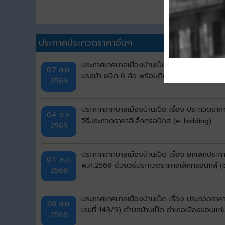
ประกาศประกวดราคาอื่นๆ
ประกาศเทศบาลเมืองบ้านเป็ด เรื่อง ประกวดราคา
07 ส.ค.
แรงม้า ชนิด 6 ล้อ พร้อมติดตั้งระบบปั๊มแรงดั
2569
ประกาศเทศบาลเมืองบ้านเป็ด เรื่อง ประกวดราคา
04 ส.ค.
วิธีประกวดราคาอิเล็กทรอนิกส์ (e-bidding)
2569
ประกาศเทศบาลเมืองบ้านเป็ด เรื่อง ยกเลิกประก
04 ส.ค.
พ.ศ.2569 ด้วยวิธีประกวดราคาอิเล็กทรอนิกส์ (
2569
ประกาศเทศบาลเมืองบ้านเป็ด เรื่อง ประกวดราคาจ
03 ส.ค.
เลขที่ 143/9) ตำบลบ้านเป็ด อำเภอเมืองขอนแก่
2569