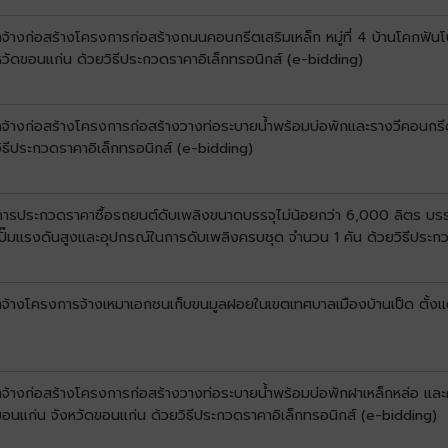
จ้างก่อสร้างโครงการก่อสร้างถนนคอนกรีตเสริมเหล็ก หมู่ที่ 4 บ้านโคกฟันโ
วัดขอนแก่น ด้วยวิธีประกวดราคาอิเล็กทรอนิกส์ (e-bidding)
างก่อสร้างโครงการก่อสร้างวางท่อระบายน้ำพร้อมบ่อพักและรางวีคอนกรีตเสริม
ิธีประกวดราคาอิเล็กทรอนิกส์ (e-bidding)
งการประกวดราคาซื้อรถยนต์ดับเพลิงขนาดบรรจุไม่น้อยกว่า 6,000 ลิตร บรร
ปั๊มแรงดันสูงและอุปกรณ์ในการดับเพลิงครบชุด จำนวน 1 คัน ด้วยวิธีประก
จ้างโครงการจ้างเหมาเอกชนเก็บขนมูลฝอยในเขตเทศบาลเมืองบ้านเป็ด ตั้งแต่ว
จ้างก่อสร้างโครงการก่อสร้างวางท่อระบายน้ำพร้อมบ่อพักฝาเหล็กหล่อ และค
อนแก่น จังหวัดขอนแก่น ด้วยวิธีประกวดราคาอิเล็กทรอนิกส์ (e-bidding)