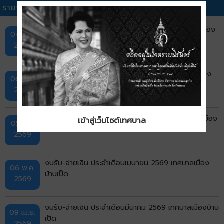
รายงานกระแสเงินสด (งบรับ-จ่าย)อื่นๆ
งบรับ-จ่ายเงิน ประจำเดือนกรกฎาคม 2569 เทศบาลเมือง
04 ส.ค.
บ้านเป็ด
2569
งบรับ-จ่ายเงิน ประจำเดือนมิถุนายน 2569 เทศบาลเมือง
06 ก.ค.
บ้านเป็ด
2569
งบรับ-จ่ายเงิน ประจำเดือนพฤษภาคม 2569 เทศบาลเมือง
เข้าสู่เว็บไซต์เทศบาล
05 มิ.ย.
บ้านเป็ด
2569
งบรับ-จ่ายเงิน ประจำเดือนเมษายน 2569 เทศบาลเมือง
06 พ.ค.
บ้านเป็ด
2569
งบรับ-จ่ายเงิน ประจำเดือนมีนาคม 2569 เทศบาลเมืองบ้าน
09 เม.ย.
เป็ด
2569