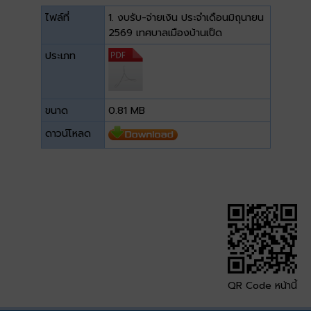
ไฟล์ที่
1. งบรับ-จ่ายเงิน ประจำเดือนมิถุนายน
2569 เทศบาลเมืองบ้านเป็ด
ประเภท
ขนาด
0.81 MB
ดาวน์โหลด
QR Code หน้านี้