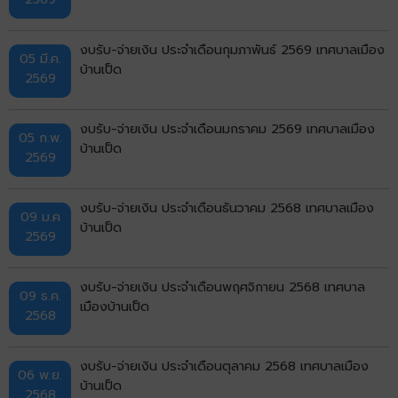
งบรับ-จ่ายเงิน ประจำเดือนกุมภาพันธ์ 2569 เทศบาลเมือง
05 มี.ค.
บ้านเป็ด
2569
งบรับ-จ่ายเงิน ประจำเดือนมกราคม 2569 เทศบาลเมือง
05 ก.พ.
บ้านเป็ด
2569
งบรับ-จ่ายเงิน ประจำเดือนธันวาคม 2568 เทศบาลเมือง
09 ม.ค
บ้านเป็ด
2569
งบรับ-จ่ายเงิน ประจำเดือนพฤศจิกายน 2568 เทศบาล
09 ธ.ค.
เมืองบ้านเป็ด
2568
งบรับ-จ่ายเงิน ประจำเดือนตุลาคม 2568 เทศบาลเมือง
06 พ.ย.
บ้านเป็ด
2568