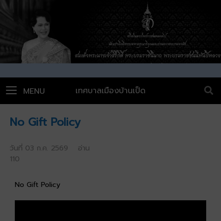
เทศบาลเมืองบ้านเป็ด
MENU
No Gift Policy
วันที่ 03 ก.ค. 2569 อ่าน
110
No Gift Policy