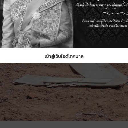
เข้าสู่เว็บไซต์เทศบาล