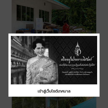
เข้าสู่เว็บไซต์เทศบาล