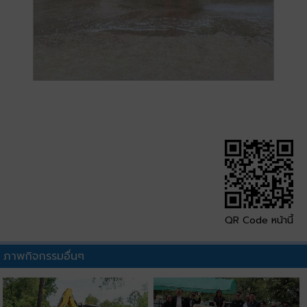
QR Code หน้านี้
ภาพกิจกรรมอื่นๆ