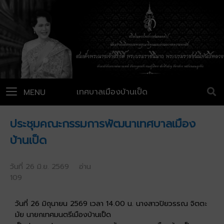
เทศบาลเมืองบ้านเป็ด
MENU
ประชุมคณะกรรมการพัฒนาเทศบาลเมือง
บ้านเป็ด
วันที่ 26 มิ.ย. 2569 อ่าน
109
วันที่ 26 มิถุนายน 2569 เวลา 14.00 น. นางสาวปิยวรรณ จิตตะ
มัย นายกเทศมนตรีเมืองบ้านเป็ด