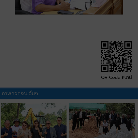
QR Code หน้านี้
ภาพกิจกรรมอื่นๆ