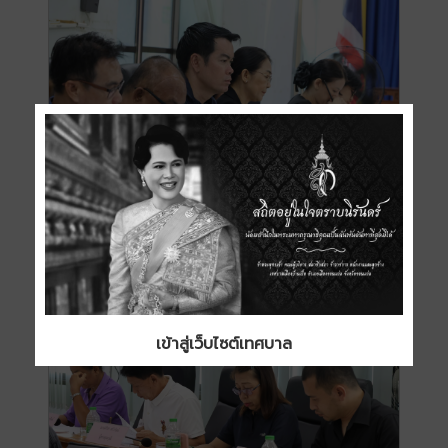
เข้าสู่เว็บไซต์เทศบาล