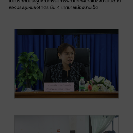
เป็นประธานประชุมคณะกรรมการพัฒนาเทศบาลเมืองบ้านเป็ด ณ
ห้องประชุมหนองโคตร ชั้น 4 เทศบาลเมืองบ้านเป็ด