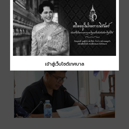
เข้าสู่เว็บไซต์เทศบาล