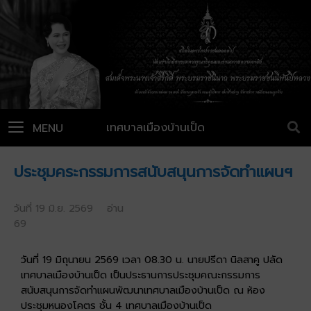
เทศบาลเมืองบ้านเป็ด
MENU
ประชุมคระกรรมการสนับสนุนการจัดทำแผนฯ
วันที่ 19 มิ.ย. 2569 อ่าน
69
วันที่ 19 มิถุนายน 2569 เวลา 08.30 น. นายปรีดา นิลสาคู ปลัด
เทศบาลเมืองบ้านเป็ด เป็นประธานการประชุมคณะกรรมการ
สนับสนุนการจัดทำแผนพัฒนาเทศบาลเมืองบ้านเป็ด ณ ห้อง
ประชุมหนองโคตร ชั้น 4 เทศบาลเมืองบ้านเป็ด