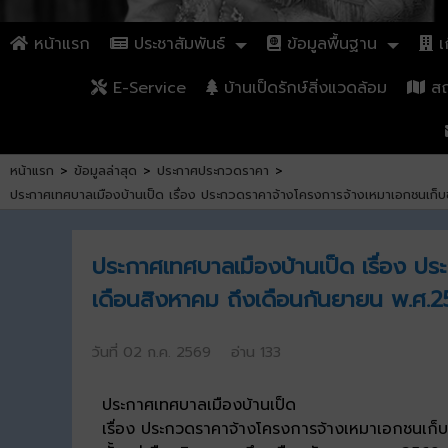
หน้าแรก
ประชาสัมพันธ์
ข้อมูลพื้นฐาน
เก
E-Service
บ้านเป็ดรักษ์สิ่งแวดล้อม
สถา
หน้าแรก
>
ข้อมูลล่าสุด
>
ประกาศประกวดราคา
>
ประกาศเทศบาลเมืองบ้านเป็ด เรื่อง ประกวดราคาจ้างโครงการจ้างเหมาเอกชนเก็บ
ประกาศเทศบาลเมืองบ้านเป็ด เรื่อง ป
เดือนสิงหาคม ถึงเดือนกันยายน พ.ศ.25
วันที่ 02 ก.ค. 2569 อ่าน 133
ประกาศเทศบาลเมืองบ้านเป็ด
เรื่อง ประกวดราคาจ้างโครงการจ้างเหมาเอกชนเก