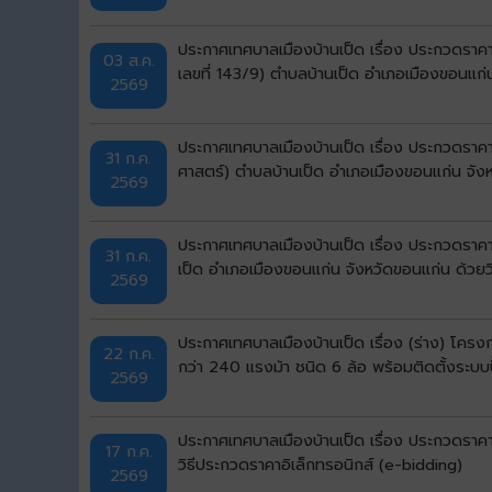
ประกาศเทศบาลเมืองบ้านเป็ด เรื่อง ประกวดราคาจ
03 ส.ค.
เลขที่ 143/9) ตำบลบ้านเป็ด อำเภอเมืองขอนแก่
2569
ประกาศเทศบาลเมืองบ้านเป็ด เรื่อง ประกวดราคา
31 ก.ค.
ศาสตร์) ตำบลบ้านเป็ด อำเภอเมืองขอนแก่น จังห
2569
ประกาศเทศบาลเมืองบ้านเป็ด เรื่อง ประกวดราคาจ้
31 ก.ค.
เป็ด อำเภอเมืองขอนแก่น จังหวัดขอนแก่น ด้วยว
2569
ประกาศเทศบาลเมืองบ้านเป็ด เรื่อง (ร่าง) โคร
22 ก.ค.
กว่า 240 แรงม้า ชนิด 6 ล้อ พร้อมติดตั้งระบบ
2569
ประกาศเทศบาลเมืองบ้านเป็ด เรื่อง ประกวดราคา
17 ก.ค.
วิธีประกวดราคาอิเล็กทรอนิกส์ (e-bidding)
2569