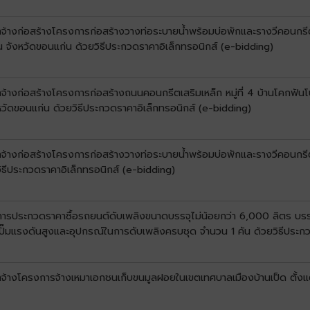
้างก่อสร้างโครงการก่อสร้างวางท่อระบายน้ำพร้อมบ่อพักและรางวีคอนกรีตเสริ
น จังหวัดขอนแก่น ด้วยวิธีประกวดราคาอิเล็กทรอนิกส์ (e-bidding)
จ้างก่อสร้างโครงการก่อสร้างถนนคอนกรีตเสริมเหล็ก หมู่ที่ 4 บ้านโคกฟันโ
วัดขอนแก่น ด้วยวิธีประกวดราคาอิเล็กทรอนิกส์ (e-bidding)
างก่อสร้างโครงการก่อสร้างวางท่อระบายน้ำพร้อมบ่อพักและรางวีคอนกรีตเสริม
ิธีประกวดราคาอิเล็กทรอนิกส์ (e-bidding)
งการประกวดราคาซื้อรถยนต์ดับเพลิงขนาดบรรจุไม่น้อยกว่า 6,000 ลิตร บรร
ปั๊มแรงดันสูงและอุปกรณ์ในการดับเพลิงครบชุด จำนวน 1 คัน ด้วยวิธีประก
จ้างโครงการจ้างเหมาเอกชนเก็บขนมูลฝอยในเขตเทศบาลเมืองบ้านเป็ด ตั้งแต่ว