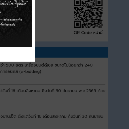
QR Code หน้านี้
ว่า 500 ลิตร เครื่องยนต์ดีเซล ขนาดไม่น้อยกว่า 240
็กทรอนิกส์ (e-bidding)
ันที่ 16 เดือนสิงหาคม ถึงวันที่ 30 กันยายน พ.ศ.2569 ด้วย
เป็ด ตั้งแต่วันที่ 16 เดือนสิงหาคม ถึงวันที่ 30 กันยายน