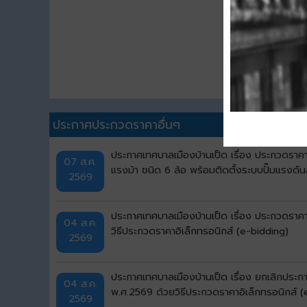
ประกาศประกวดราคาอื่นๆ
ประกาศเทศบาลเมืองบ้านเป็ด เรื่อง ประกวดราคา
07 ส.ค.
แรงม้า ชนิด 6 ล้อ พร้อมติดตั้งระบบปั๊มแรงดั
2569
ประกาศเทศบาลเมืองบ้านเป็ด เรื่อง ประกวดราคา
04 ส.ค.
วิธีประกวดราคาอิเล็กทรอนิกส์ (e-bidding)
2569
ประกาศเทศบาลเมืองบ้านเป็ด เรื่อง ยกเลิกประก
04 ส.ค.
พ.ศ.2569 ด้วยวิธีประกวดราคาอิเล็กทรอนิกส์ (
2569