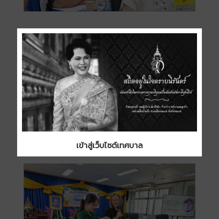
เข้าสู่เว็บไซต์เทศบาล