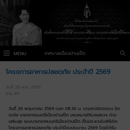
เทศบาลเมืองบ้านเป็ด
MENU
โครงการอาหารปลอดภัย ประจำปี 2569
วันที่ 26 พ.ค. 2569
อ่าน 89
วันที่ 26 พฤษภาคม 2569 เวลา 08.30 น. นางสาวปิยวรรณ จิต
ตะมัย นายกเทศมนตรีเมืองบ้านเป็ด มอบหมายให้นายสรวร ด่าน
เสริมสุข รองนายกเทศมนตรีเมืองบ้านเป็ด เป็นประธานในพิธีเปิด
โครงการอาหารปลอดภัย ประจำปีงบประมาณ 2569 โดยได้รับ