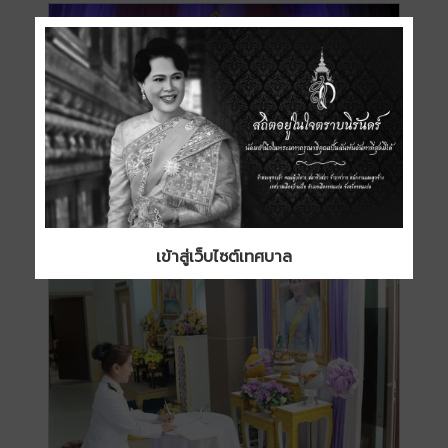
เข้าสู่เว็บไซต์เทศบาล