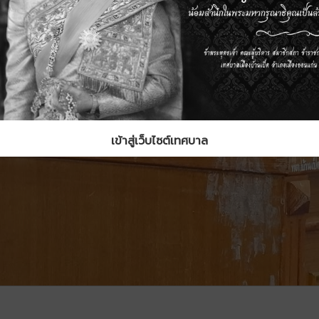
เข้าสู่เว็บไซต์เทศบาล