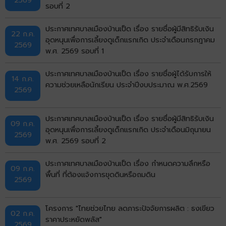
รอบที่ 2
ประกาศเทศบาลเมืองบ้านเป็ด เรื่อง รายชื่อผู้มีสิทธิรับเงิน
22 ก.ค.
อุดหนุนเพื่อการเลี้ยงดูเด็กแรกเกิด ประจำเดือนกรกฎาคม
2569
พ.ศ. 2569 รอบที่ 1
ประกาศเทศบาลเมืองบ้านเป็ด เรื่อง รายชื่อผู้ได้รับการให้
14 ก.ค.
ความช่วยเหลือนักเรียน ประจำปีงบประมาณ พ.ศ.2569
2569
ประกาศเทศบาลเมืองบ้านเป็ด เรื่อง รายชื่อผู้มีสิทธิรับเงิน
09 ก.ค.
อุดหนุนเพื่อการเลี้ยงดูเด็กแรกเกิด ประจำเดือนมิถุนายน
2569
พ.ศ. 2569 รอบที่ 2
ประกาศเทศบาลเมืองบ้านเป็ด เรื่อง กำหนดความลึกหรือ
09 ก.ค.
พื้นที่ ที่ต้องแจ้งการขุดดินหรือถมดิน
2569
โครงการ "ไทยช่วยไทย ลดภาระปัจจัยการผลิต : ธงเขียว
02 ก.ค.
ราคาประหยัดพลัส"
2569