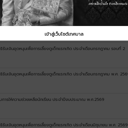
ที่ 1
เข้าสู่เว็บไซต์เทศบาล
ิทธิรับเงินอุดหนุนเพื่อการเลี้ยงดูเด็กแรกเกิด ประจำเดือนกรกฎาคม รอบที่ 2
ิทธิรับเงินอุดหนุนเพื่อการเลี้ยงดูเด็กแรกเกิด ประจำเดือนกรกฎาคม พ.ศ. 256
ด้รับการให้ความช่วยเหลือนักเรียน ประจำปีงบประมาณ พ.ศ.2569
ิทธิรับเงินอุดหนุนเพื่อการเลี้ยงดูเด็กแรกเกิด ประจำเดือนมิถุนายน พ.ศ. 2569