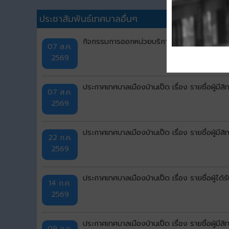
ประชาสัมพันธ์เทศบาลอื่นๆ
กิจกรรมการออกหน่วยบริการ "ศูนย์สร้างสุข" ครั้ง
07 ส.ค.
2569
ประกาศเทศบาลเมืองบ้านเป็ด เรื่อง รายชื่อผู้มีส
07 ส.ค.
2569
ประกาศเทศบาลเมืองบ้านเป็ด เรื่อง รายชื่อผู้มีส
22 ก.ค.
2569
ประกาศเทศบาลเมืองบ้านเป็ด เรื่อง รายชื่อผู้ไ
14 ก.ค.
2569
ประกาศเทศบาลเมืองบ้านเป็ด เรื่อง รายชื่อผู้มีส
09 ก.ค.