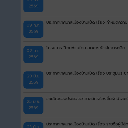
2569
ประกาศเทศบาลเมืองบ้านเป็ด เรื่อง กำหนดความลึก
09 ก.ค.
2569
โครงการ "ไทยช่วยไทย ลดภาระปัจจัยการผลิต :
02 ก.ค.
2569
ประกาศเทศบาลเมืองบ้านเป็ด เรื่อง ประชุมประชา
29 มิ.ย.
2569
ขอเชิญร่วมประกวดอาสาสมัครท้องถิ่นรักษ์โลก
25 มิ.ย.
2569
ประกาศเทศบาลเมืองบ้านเป็ด เรื่อง รายชื่อผู้มีสิ
23 มิ.ย.