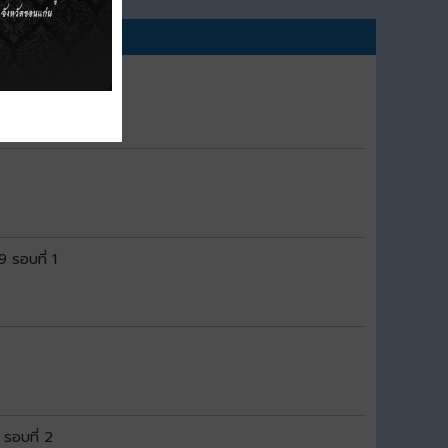
9 รอบที่ 1
 รอบที่ 2