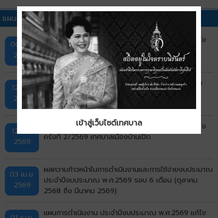
แผนดำเนินงานประจำปีอื่นๆ
แผนการดำเนินงาน ประจำปีงบประมาณ พ.ศ.2569 แก้ไข
06 ส.ค.
ครั้งที่ 3/2569 เทศบาลเมืองบ้านเป็ด
2569
แผนการดำเนินงาน ประจำปีงบประมาณ พ.ศ.2569 เพิ่ม
12 มิ.ย.
เติมครั้งที่ 2/2569
2569
เข้าสู่เว็บไซต์เทศบาล
แผนการดำเนินงาน ประจำปีงบประมาณ พ.ศ.2569 แก้ไข
12 มิ.ย.
ครั้งที่ 2/2569 เทศบาลเมืองบ้านเป็ด
2569
ผลความก้าวหน้าในการดำเนินงานและการใช้จ่ายงบประมาณ
03 เม.ย.
ประจำปีงบประมาณ พ.ศ.2569 รอบ 6 เดือน (ตุลาคม
2569
2568 ถึง มีนาคม 2569)
แผนการดำเนินงาน ประจำปีงบประมาณ พ.ศ.2569 แก้ไข
01 เม.ย.