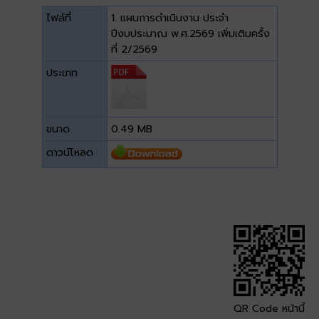
ไฟล์ที่
1. แผนการดำเนินงาน ประจำ
ปีงบประมาณ พ.ศ.2569 เพิ่มเติมครั้ง
ที่ 2/2569
ประเภท
ขนาด
0.49 MB
ดาวน์โหลด
QR Code หน้านี้