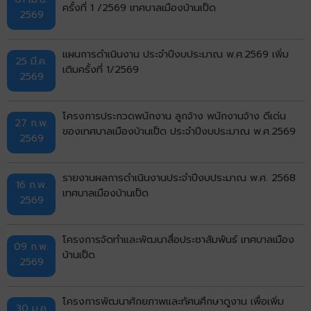
ครั้งที่ 1 /2569 เทศบาลเมืองบ้านเป็ด
2569
แผนการดำเนินงาน ประจำปีงบประมาณ พ.ศ.2569 เพิ่ม
25 มี.ค.
เติมครั้งที่ 1/2569
2569
โครงการประกวดพนักงาน ลูกจ้าง พนักงานจ้าง ดีเด่น
27 ก.พ.
ของเทศบาลเมืองบ้านเป็ด ประจำปีงบประมาณ พ.ศ.2569
2569
รายงานผลการดำเนินงานประจำปีงบประมาณ พ.ศ. 2568
16 ก.พ.
เทศบาลเมืองบ้านเป็ด
2569
โครงการจัดทำและพัฒนาสื่อประชาสัมพันธ์ เทศบาลเมือง
09 ก.พ.
บ้านเป็ด
2569
โครงการพัฒนาศักยภาพและทัศนศึกษาดูงาน เพื่อเพิ่ม
30 ม.ค