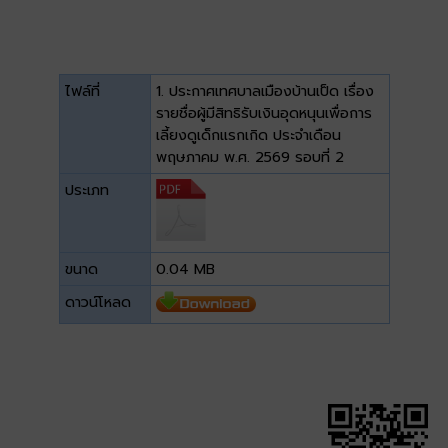
ไฟล์ที่
1. ประกาศเทศบาลเมืองบ้านเป็ด เรื่อง
รายชื่อผู้มีสิทธิรับเงินอุดหนุนเพื่อการ
เลี้ยงดูเด็กแรกเกิด ประจำเดือน
พฤษภาคม พ.ศ. 2569 รอบที่ 2
ประเภท
ขนาด
0.04 MB
ดาวน์โหลด