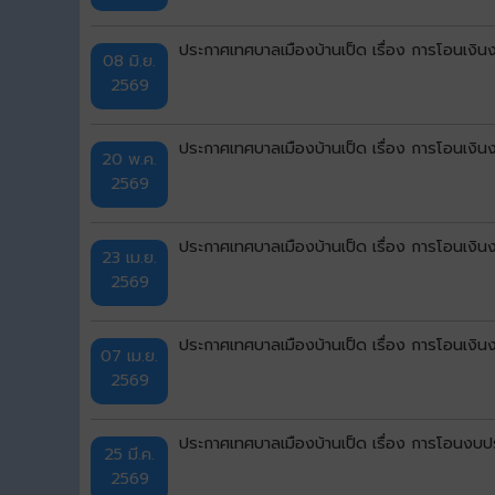
ประกาศเทศบาลเมืองบ้านเป็ด เรื่อง การโอนเงิ
08 มิ.ย.
2569
ประกาศเทศบาลเมืองบ้านเป็ด เรื่อง การโอนเงิ
20 พ.ค.
2569
ประกาศเทศบาลเมืองบ้านเป็ด เรื่อง การโอนเงิ
23 เม.ย.
2569
ประกาศเทศบาลเมืองบ้านเป็ด เรื่อง การโอนเงิ
07 เม.ย.
2569
ประกาศเทศบาลเมืองบ้านเป็ด เรื่อง การโอนงบป
25 มี.ค.
2569