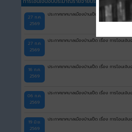
การโอนเงินงบประมาณรายจ่ายประจำปีอื่นๆ
ประกาศเทศบาลเมืองบ้านเป็ด เรื่อง การโอนเงิ
27 ก.ค.
2569
ประกาศเทศบาลเมืองบ้านเป็ด เรื่อง การโอนเงิ
27 ก.ค.
2569
ประกาศเทศบาลเมืองบ้านเป็ด เรื่อง การโอนเงิ
16 ก.ค.
2569
ประกาศเทศบาลเมืองบ้านเป็ด เรื่อง การโอนเงิ
06 ก.ค.
2569
ประกาศเทศบาลเมืองบ้านเป็ด เรื่อง การโอนเงิ
19 มิ.ย.
2569