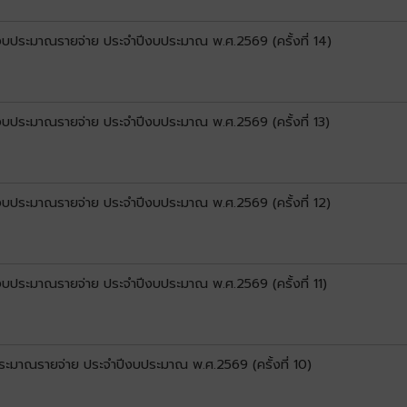
นงบประมาณรายจ่าย ประจำปีงบประมาณ พ.ศ.2569 (ครั้งที่ 14)
นงบประมาณรายจ่าย ประจำปีงบประมาณ พ.ศ.2569 (ครั้งที่ 13)
นงบประมาณรายจ่าย ประจำปีงบประมาณ พ.ศ.2569 (ครั้งที่ 12)
นงบประมาณรายจ่าย ประจำปีงบประมาณ พ.ศ.2569 (ครั้งที่ 11)
ระมาณรายจ่าย ประจำปีงบประมาณ พ.ศ.2569 (ครั้งที่ 10)