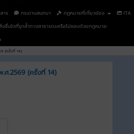
วสาร
กระดานสนทนา
กฏหมายที่เกี่ยวข้อง
ITA
่งอื่นใดที่รุกล้ำทางสาธารณะหรือไม่ชอบด้วยกฎหมาย
n
(ครั้งที่ 14)
.2569 (ครั้งที่ 14)