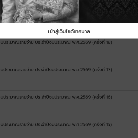
นงบประมาณรายจ่าย ประจำปีงบประมาณ พ.ศ.2569 (ครั้งที่ 19)
เข้าสู่เว็บไซต์เทศบาล
นงบประมาณรายจ่าย ประจำปีงบประมาณ พ.ศ.2569 (ครั้งที่ 18)
นงบประมาณรายจ่าย ประจำปีงบประมาณ พ.ศ.2569 (ครั้งที่ 17)
นงบประมาณรายจ่าย ประจำปีงบประมาณ พ.ศ.2569 (ครั้งที่ 16)
นงบประมาณรายจ่าย ประจำปีงบประมาณ พ.ศ.2569 (ครั้งที่ 15)