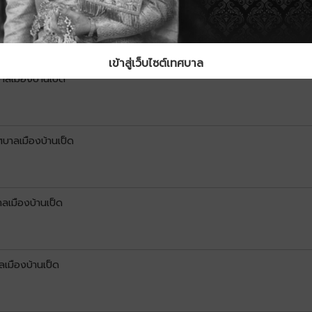
าลเมืองบ้านเป็ด
เข้าสู่เว็บไซต์เทศบาล
าลเมืองบ้านเป็ด
บาลเมืองบ้านเป็ด
ลเมืองบ้านเป็ด
เมืองบ้านเป็ด