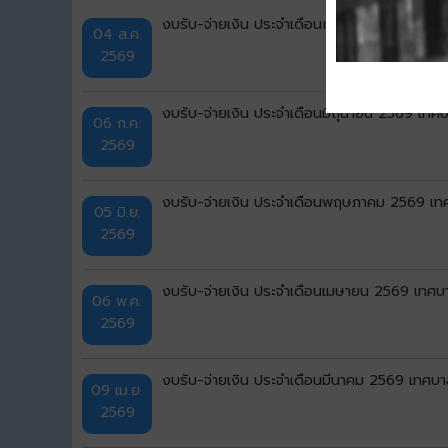
งบรับ-จ่ายเงิน ประจำเดือนกรกฎาคม 2569 เทศบ
04 ส.ค.
2569
งบรับ-จ่ายเงิน ประจำเดือนมิถุนายน 2569 เทศบ
06 ก.ค.
2569
งบรับ-จ่ายเงิน ประจำเดือนพฤษภาคม 2569 เทศ
05 มิ.ย.
2569
งบรับ-จ่ายเงิน ประจำเดือนเมษายน 2569 เทศบา
06 พ.ค.
2569
งบรับ-จ่ายเงิน ประจำเดือนมีนาคม 2569 เทศบาล
09 เม.ย.
2569