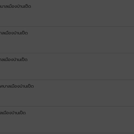
บาลเมืองบ้านเป็ด
ลเมืองบ้านเป็ด
ลเมืองบ้านเป็ด
ศบาลเมืองบ้านเป็ด
เมืองบ้านเป็ด