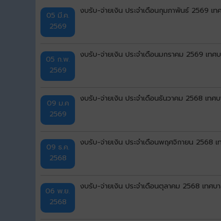
งบรับ-จ่ายเงิน ประจำเดือนกุมภาพันธ์ 2569 เทศ
05 มี.ค.
2569
งบรับ-จ่ายเงิน ประจำเดือนมกราคม 2569 เทศบา
05 ก.พ.
2569
งบรับ-จ่ายเงิน ประจำเดือนธันวาคม 2568 เทศบา
09 ม.ค
2569
งบรับ-จ่ายเงิน ประจำเดือนพฤศจิกายน 2568 เท
09 ธ.ค.
2568
งบรับ-จ่ายเงิน ประจำเดือนตุลาคม 2568 เทศบาล
06 พ.ย.
2568