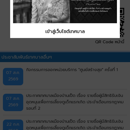
เข้าสู่เว็บไซต์เทศบาล
QR Code หน้านี้
ประชาสัมพันธ์เทศบาลอื่นๆ
กิจกรรมการออกหน่วยบริการ "ศูนย์สร้างสุข" ครั้งที่ 1
07 ส.ค.
2569
ประกาศเทศบาลเมืองบ้านเป็ด เรื่อง รายชื่อผู้มีสิทธิรับเงิน
07 ส.ค.
อุดหนุนเพื่อการเลี้ยงดูเด็กแรกเกิด ประจำเดือนกรกฎาคม
2569
รอบที่ 2
ประกาศเทศบาลเมืองบ้านเป็ด เรื่อง รายชื่อผู้มีสิทธิรับเงิน
22 ก.ค.
อุดหนุนเพื่อการเลี้ยงดูเด็กแรกเกิด ประจำเดือนกรกฎาคม