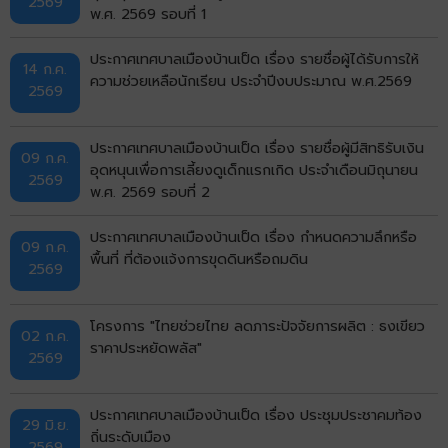
2569
พ.ศ. 2569 รอบที่ 1
ประกาศเทศบาลเมืองบ้านเป็ด เรื่อง รายชื่อผู้ได้รับการให้
14 ก.ค.
ความช่วยเหลือนักเรียน ประจำปีงบประมาณ พ.ศ.2569
2569
ประกาศเทศบาลเมืองบ้านเป็ด เรื่อง รายชื่อผู้มีสิทธิรับเงิน
09 ก.ค.
อุดหนุนเพื่อการเลี้ยงดูเด็กแรกเกิด ประจำเดือนมิถุนายน
2569
พ.ศ. 2569 รอบที่ 2
ประกาศเทศบาลเมืองบ้านเป็ด เรื่อง กำหนดความลึกหรือ
09 ก.ค.
พื้นที่ ที่ต้องแจ้งการขุดดินหรือถมดิน
2569
โครงการ "ไทยช่วยไทย ลดภาระปัจจัยการผลิต : ธงเขียว
02 ก.ค.
ราคาประหยัดพลัส"
2569
ประกาศเทศบาลเมืองบ้านเป็ด เรื่อง ประชุมประชาคมท้อง
29 มิ.ย.
ถิ่นระดับเมือง
2569