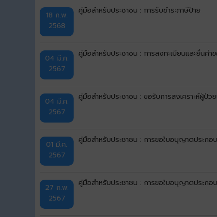
คู่มือสำหรับประชาชน : การรับชำระภาษีป้าย
18 ก.พ.
2568
คู่มือสำหรับประชาชน : การลงทะเบียนและยื่นคำขอรั
04 มี.ค.
2567
คู่มือสำหรับประชาชน : ขอรับการสงเคราะห์ผู้ป่วย
04 มี.ค.
2567
คู่มือสำหรับประชาชน : การขอใบอนุญาตประกอบก
01 มี.ค.
2567
คู่มือสำหรับประชาชน : การขอใบอนุญาตประกอบ
27 ก.พ.
2567