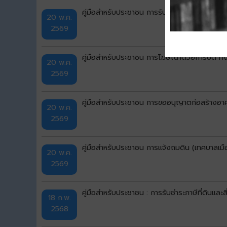
คู่มือสำหรับประชาชน การรับชำระภาษีป้าย (เทศบ
20 พ.ค.
2569
คู่มือสำหรับประชาชน การโฆษณาด้วยการปิด ทิ้ง
20 พ.ค.
2569
คู่มือสำหรับประชาชน การขออนุญาตก่อสร้างอาค
20 พ.ค.
2569
คู่มือสำหรับประชาชน การแจ้งถมดิน (เทศบาลเมือ
20 พ.ค.
2569
คู่มือสำหรับประชาชน : การรับชำระภาษีที่ดินและส
18 ก.พ.
2568