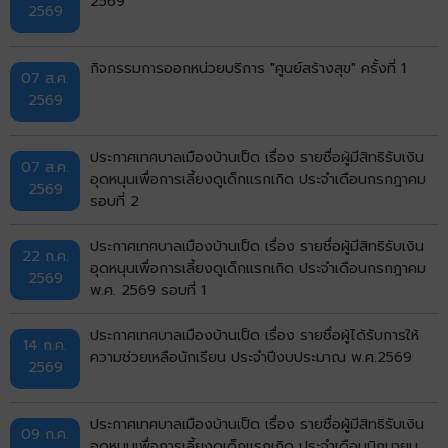
2569
2569
กิจกรรมการออกหน่วยบริการ "ศูนย์สร้างสุข" ครั้งที่ 1
07 ส.ค.
2569
ประกาศเทศบาลเมืองบ้านเป็ด เรื่อง รายชื่อผู้มีสิทธิรับเงิน
07 ส.ค.
อุดหนุนเพื่อการเลี้ยงดูเด็กแรกเกิด ประจำเดือนกรกฎาคม
2569
รอบที่ 2
ประกาศเทศบาลเมืองบ้านเป็ด เรื่อง รายชื่อผู้มีสิทธิรับเงิน
22 ก.ค.
อุดหนุนเพื่อการเลี้ยงดูเด็กแรกเกิด ประจำเดือนกรกฎาคม
2569
พ.ศ. 2569 รอบที่ 1
ประกาศเทศบาลเมืองบ้านเป็ด เรื่อง รายชื่อผู้ได้รับการให้
14 ก.ค.
ความช่วยเหลือนักเรียน ประจำปีงบประมาณ พ.ศ.2569
2569
ประกาศเทศบาลเมืองบ้านเป็ด เรื่อง รายชื่อผู้มีสิทธิรับเงิน
09 ก.ค.
อุดหนุนเพื่อการเลี้ยงดูเด็กแรกเกิด ประจำเดือนมิถุนายน