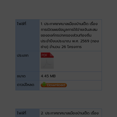
ไฟล์ที่
1. ประกาศเทศบาลเมืองบ้านเป็ด เรื่อง
การเปิดเผยข้อมูลการใช้จ่ายเงินสะสม
ขององค์กรปกครองส่วนท้องถิ่น
ประจำปีงบประมาณ พ.ศ. 2569 (กอง
ช่าง) จำนวน 26 โครงการ
ประเภท
ขนาด
4.45 MB
ดาวน์โหลด
ไฟล์ที่
2. ประกาศเทศบาลเมืองบ้านเป็ด เรื่อง