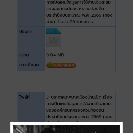
การเปิดเผยข้อมูลการใช้จ่ายเงินสะสม
ขององค์กรปกครองส่วนท้องถิ่น
ประจำปีงบประมาณ พ.ศ. 2569 (กอง
ช่าง) จำนวน 26 โครงการ
ประเภท
ขนาด
0.04 MB
ดาวน์โหลด
ไฟล์ที่
3. ประกาศเทศบาลเมืองบ้านเป็ด เรื่อง
การเปิดเผยข้อมูลการใช้จ่ายเงินสะสม
ขององค์กรปกครองส่วนท้องถิ่น
ประจำปีงบประมาณ พ.ศ. 2569 (กอง
ช่าง) จำนวน 26 โครงการ
ประเภท