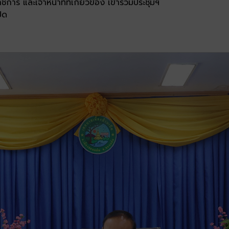
ร และเจ้าหน้าที่ที่เกี่ยวข้อง เข้าร่วมประชุมฯ
็ด