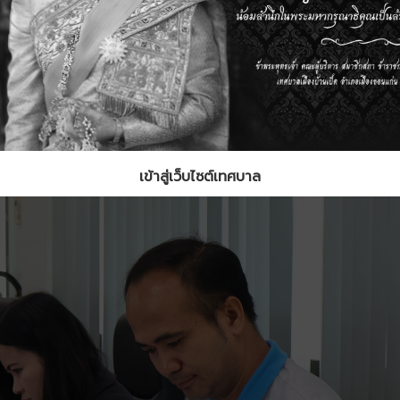
เข้าสู่เว็บไซต์เทศบาล