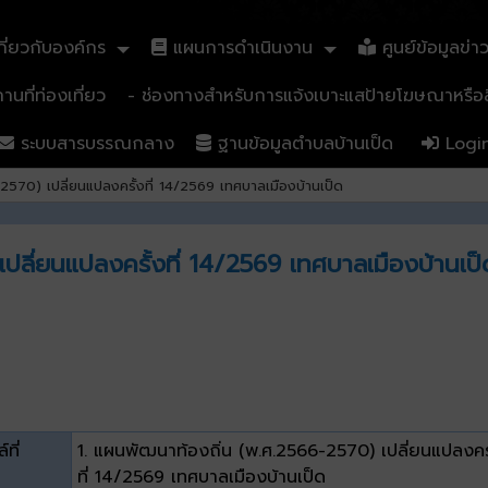
ี่ยวกับองค์กร
แผนการดำเนินงาน
ศูนย์ข้อมูลข่า
นที่ท่องเที่ยว
- ช่องทางสำหรับการแจ้งเบาะแสป้ายโฆษณาหรือสิ
ระบบสารบรรณกลาง
ฐานข้อมูลตำบลบ้านเป็ด
Logi
570) เปลี่ยนแปลงครั้งที่ 14/2569 เทศบาลเมืองบ้านเป็ด
ลี่ยนแปลงครั้งที่ 14/2569 เทศบาลเมืองบ้านเป็
์ที่
1. แผนพัฒนาท้องถิ่น (พ.ศ.2566-2570) เปลี่ยนแปลงครั
ที่ 14/2569 เทศบาลเมืองบ้านเป็ด