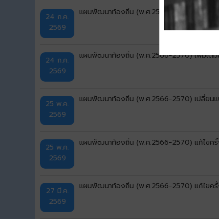
แผนพัฒนาท้องถิ่น (พ.ศ.2566-2570) แก้ไขครั้
24 ก.ค.
2569
แผนพัฒนาท้องถิ่น (พ.ศ.2566-2570) เพิ่มเติมคร
24 ก.ค.
2569
แผนพัฒนาท้องถิ่น (พ.ศ.2566-2570) เปลี่ยนแป
25 พ.ค.
2569
แผนพัฒนาท้องถิ่น (พ.ศ.2566-2570) แก้ไขครั้ง
25 พ.ค.
2569
แผนพัฒนาท้องถิ่น (พ.ศ.2566-2570) แก้ไขครั้
27 มี.ค.
2569