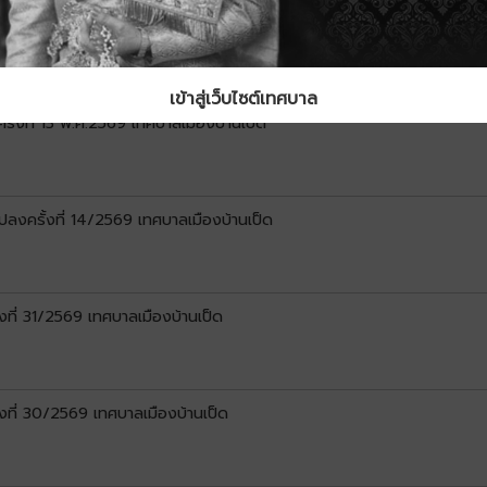
งที่ 32/2569 เทศบาลเมืองบ้านเป็ด
เข้าสู่เว็บไซต์เทศบาล
ั้งที่ 13 พ.ศ.2569 เทศบาลเมืองบ้านเป็ด
ลงครั้งที่ 14/2569 เทศบาลเมืองบ้านเป็ด
ที่ 31/2569 เทศบาลเมืองบ้านเป็ด
งที่ 30/2569 เทศบาลเมืองบ้านเป็ด