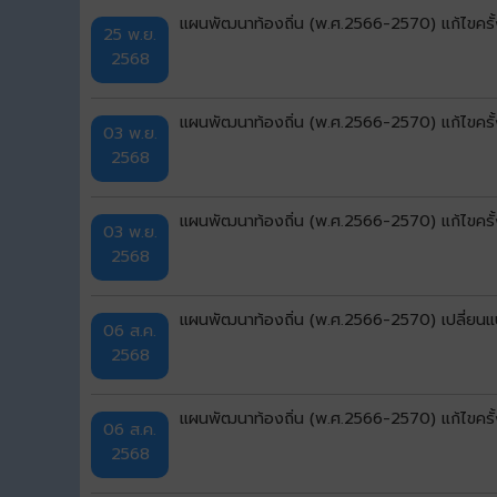
แผนพัฒนาท้องถิ่น (พ.ศ.2566-2570) แก้ไขครั้
25 พ.ย.
2568
แผนพัฒนาท้องถิ่น (พ.ศ.2566-2570) แก้ไขครั้
03 พ.ย.
2568
แผนพัฒนาท้องถิ่น (พ.ศ.2566-2570) แก้ไขครั้
03 พ.ย.
2568
แผนพัฒนาท้องถิ่น (พ.ศ.2566-2570) เปลี่ยนแ
06 ส.ค.
2568
แผนพัฒนาท้องถิ่น (พ.ศ.2566-2570) แก้ไขครั้
06 ส.ค.
2568