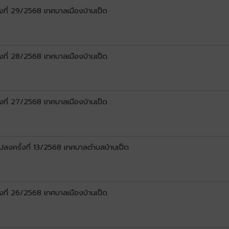
งที่ 29/2568 เทศบาลเมืองบ้านเป็ด
งที่ 28/2568 เทศบาลเมืองบ้านเป็ด
งที่ 27/2568 เทศบาลเมืองบ้านเป็ด
ปลงครั้งที่ 13/2568 เทศบาลตำบลบ้านเป็ด
งที่ 26/2568 เทศบาลเมืองบ้านเป็ด