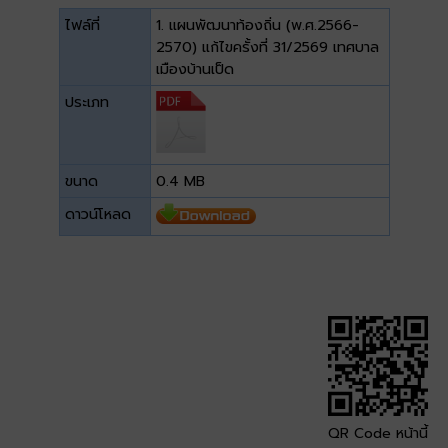
ไฟล์ที่
1. แผนพัฒนาท้องถิ่น (พ.ศ.2566-
2570) แก้ไขครั้งที่ 31/2569 เทศบาล
เมืองบ้านเป็ด
ประเภท
ขนาด
0.4 MB
ดาวน์โหลด
QR Code หน้านี้