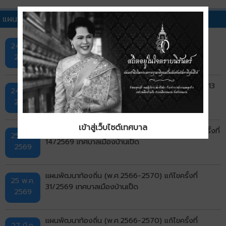
แผนพัฒนาท้องถิ่นอื่นๆ
แผนพัฒนาท้องถิ่น (พ.ศ.2566-2570) แก้ไขครั้งที่
24 ก.ค.
32/2569 เทศบาลเมืองบ้านเป็ด
2569
แผนพัฒนาท้องถิ่น (พ.ศ.2566-2570) เพิ่มเติมครั้งที่ 13
24 ก.ค.
พ.ศ.2569 เทศบาลเมืองบ้านเป็ด
2569
เข้าสู่เว็บไซต์เทศบาล
แผนพัฒนาท้องถิ่น (พ.ศ.2566-2570) เปลี่ยนแปลงครั้งที่
25 พ.ค.
14/2569 เทศบาลเมืองบ้านเป็ด
2569
แผนพัฒนาท้องถิ่น (พ.ศ.2566-2570) แก้ไขครั้งที่
25 พ.ค.
31/2569 เทศบาลเมืองบ้านเป็ด
2569
แผนพัฒนาท้องถิ่น (พ.ศ.2566-2570) แก้ไขครั้งที่
27 มี.ค.