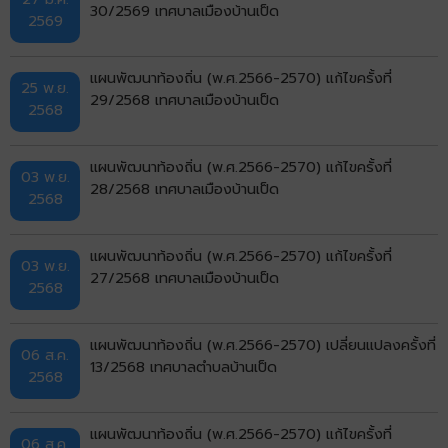
30/2569 เทศบาลเมืองบ้านเป็ด
2569
แผนพัฒนาท้องถิ่น (พ.ศ.2566-2570) แก้ไขครั้งที่
25 พ.ย.
29/2568 เทศบาลเมืองบ้านเป็ด
2568
แผนพัฒนาท้องถิ่น (พ.ศ.2566-2570) แก้ไขครั้งที่
03 พ.ย.
28/2568 เทศบาลเมืองบ้านเป็ด
2568
แผนพัฒนาท้องถิ่น (พ.ศ.2566-2570) แก้ไขครั้งที่
03 พ.ย.
27/2568 เทศบาลเมืองบ้านเป็ด
2568
แผนพัฒนาท้องถิ่น (พ.ศ.2566-2570) เปลี่ยนแปลงครั้งที่
06 ส.ค.
13/2568 เทศบาลตำบลบ้านเป็ด
2568
แผนพัฒนาท้องถิ่น (พ.ศ.2566-2570) แก้ไขครั้งที่
06 ส.ค.