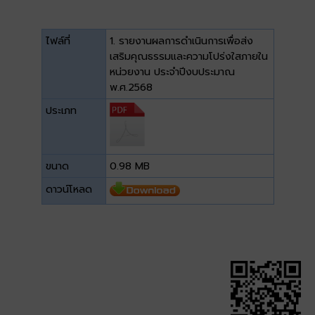
ไฟล์ที่
1. รายงานผลการดำเนินการเพื่อส่ง
เสริมคุณธรรมและความโปร่งใสภายใน
หน่วยงาน ประจำปีงบประมาณ
พ.ศ.2568
ประเภท
ขนาด
0.98 MB
ดาวน์โหลด