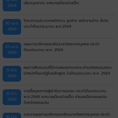
เลือกบุคลากร เทศบาลเมืองบ้านเป็ด
2569
โครงการประกวดพนักงาน ลูกจ้าง พนักงานจ้าง ดีเด่น
30 เม.ย.
ประจำปีงบประมาณ พ.ศ.2569
2569
แผนการบริหารและพัฒนาทรัพยากรบุคคล ประจำ
03 เม.ย.
ปีงบประมาณ พ.ศ. 2569
2569
ผลการฝึกอบรมที่มีการสอดแทรกสาระด้านจริยธรรมของ
31 มี.ค.
เจ้าหน้าที่ของรัฐในหลักสูตร ในปีงบประมาณ พ.ศ. 2569
2569
รายชื่อบุคลากรผู้เข้ารับการอบรม ประจำปีงบประมาณ
31 มี.ค.
พ.ศ.2568 เทศบาลเมืองบ้านเป็ด อำเภอเมืองขอนแก่น
2569
จังหวัดขอนแก่น
รายงานผลการบริหารและพัฒนาทรัพยากรบุคคล ประจำ
10 มี.ค.