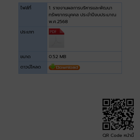
ไฟล์ที่
1. รายงานผลการบริหารและพัฒนา
ทรัพยากรบุคคล ประจำปีงบประมาณ
พ.ศ.2568
ประเภท
ขนาด
0.52 MB
ดาวน์โหลด
QR Code หน้านี้