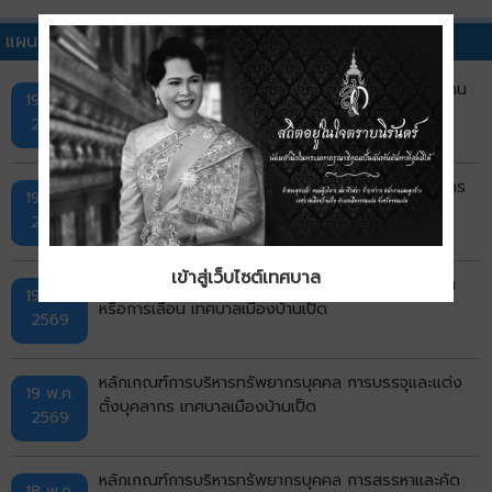
แผนพัฒนาบุคลากรอื่นๆ
แต่งตั้งคณะทำงานขับเคลื่อนจริยธรรม เทศบาลเมืองบ้าน
19 พ.ค.
เป็ด
2569
หลักเกณฑ์การบริหารทรัพยากรบุคคล การประเมินผลการ
19 พ.ค.
ปฏิบัติราชการ เทศบาลเมืองบ้านเป็ด
2569
เข้าสู่เว็บไซต์เทศบาล
หลักเกณฑ์การบริหารทรัพยากรบุคคล การย้าย การโอน
19 พ.ค.
หรือการเลื่อน เทศบาลเมืองบ้านเป็ด
2569
หลักเกณฑ์การบริหารทรัพยากรบุคคล การบรรจุและแต่ง
19 พ.ค.
ตั้งบุคลากร เทศบาลเมืองบ้านเป็ด
2569
หลักเกณฑ์การบริหารทรัพยากรบุคคล การสรรหาและคัด
18 พ.ค.