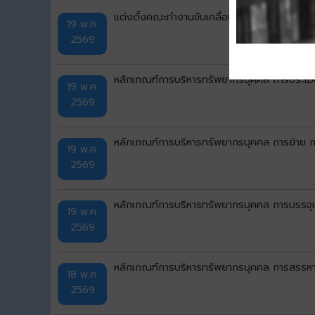
แต่งตั้งคณะทำงานขับเคลื่อนจริยธรรม เทศบาลเม
19 พ.ค.
2569
หลักเกณฑ์การบริหารทรัพยากรบุคคล การประเมิ
19 พ.ค.
2569
หลักเกณฑ์การบริหารทรัพยากรบุคคล การย้าย กา
19 พ.ค.
2569
หลักเกณฑ์การบริหารทรัพยากรบุคคล การบรรจุแล
19 พ.ค.
2569
หลักเกณฑ์การบริหารทรัพยากรบุคคล การสรรหาแ
18 พ.ค.
2569