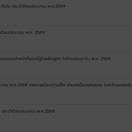
 ดีเด่น ประจำปีงบประมาณ พ.ศ.2569
ำปีงบประมาณ พ.ศ. 2569
รมของเจ้าหน้าที่ของรัฐในหลักสูตร ในปีงบประมาณ พ.ศ. 2569
ระมาณ พ.ศ.2568 เทศบาลเมืองบ้านเป็ด อำเภอเมืองขอนแก่น จังหวัดขอนแก่น
 ประจำปีงบประมาณ พ.ศ.2568