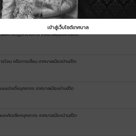
ืองบ้านเป็ด
เข้าสู่เว็บไซต์เทศบาล
นผลการปฏิบัติราชการ เทศบาลเมืองบ้านเป็ด
รโอน หรือการเลื่อน เทศบาลเมืองบ้านเป็ด
ะแต่งตั้งบุคลากร เทศบาลเมืองบ้านเป็ด
ละคัดเลือกบุคลากร เทศบาลเมืองบ้านเป็ด