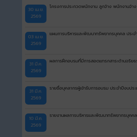
โครงการประกวดพนักงาน ลูกจ้าง พนักงานจ้าง
30 เม.ย.
2569
แผนการบริหารและพัฒนาทรัพยากรบุคคล ประจ
03 เม.ย.
2569
ผลการฝึกอบรมที่มีการสอดแทรกสาระด้านจริยธร
31 มี.ค.
2569
รายชื่อบุคลากรผู้เข้ารับการอบรม ประจำปีงบป
31 มี.ค.
2569
รายงานผลการบริหารและพัฒนาทรัพยากรบุคคล
10 มี.ค.
2569