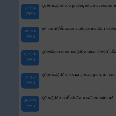
คู่มือการปฏิบัติงานศูนย์ข้อมูลข่าวสารของราชการ
27 มี.ค.
2569
หลักเกณฑ์/ขั้นตอนการแก้ปัญหากรณีมีการร้องเร
08 ธ.ค.
2568
คู่มือหรือแนวทางการปฏิบัติงานของเจ้าหน้าที่ 
07 มี.ค.
2568
คู่มือการปฏิบัติงาน งานควบควบคุมอาคาร กอง
21 ก.พ.
2568
คู่มือปฏิบัติงาน เบี้ยยังชีพ งานสังคมสงเคราะห์
20 ก.พ.
2568