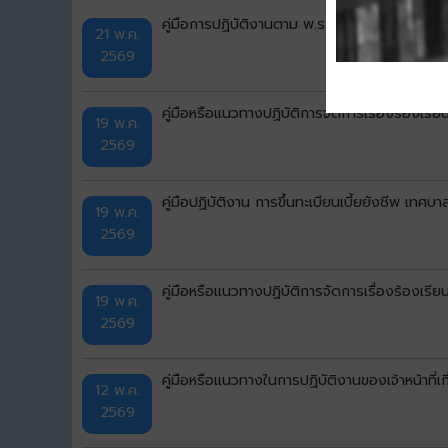
คู่มือการปฏิบัติงานตาม พ.ร.บ.ภาษีที่ดินและสิ่ง
21 พ.ค.
2569
คู่มือหรือแนวทางปฏิบัติการจัดการเรื่องร้องเร
19 พ.ค.
2569
คู่มือปฏิบัติงาน การขึ้นทะเบียนเบี้ยยังชีพ เทศบา
19 พ.ค.
2569
คู่มือหรือแนวทางปฏิบัติการจัดการเรื่องร้องเร
19 พ.ค.
2569
คู่มือหรือแนวทางในการปฏิบัติงานของเจ้าหน้าท
12 พ.ค.
2569