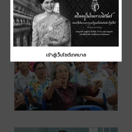
เข้าสู่เว็บไซต์เทศบาล