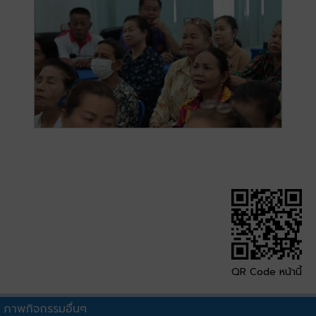
QR Code หน้านี้
ภาพกิจกรรมอื่นๆ