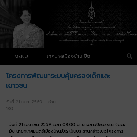
เทศบาลเมืองบ้านเป็ด
MENU
โครงการพัฒนาระบบคุ้มครองเด็กและ
เยาวชน
วันที่ 21 เม.ย. 2569 อ่าน
130
วันที่ 21 เมษายน 2569 เวลา 09.00 น. นางสาวปิยวรรณ จิตตะ
มัย นายกเทศมนตรีเมืองบ้านเป็ด เป็นประธานกล่าวเปิดโครงการ