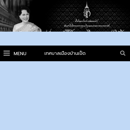
เทศบาลเมืองบ้านเป็ด
MENU