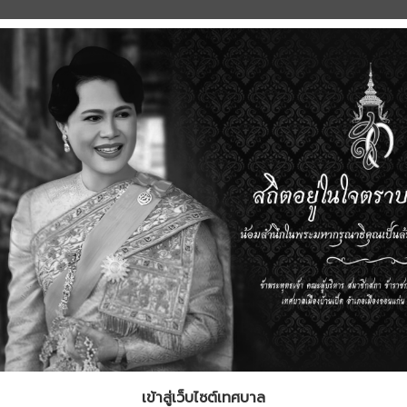
เข้าสู่เว็บไซต์เทศบาล