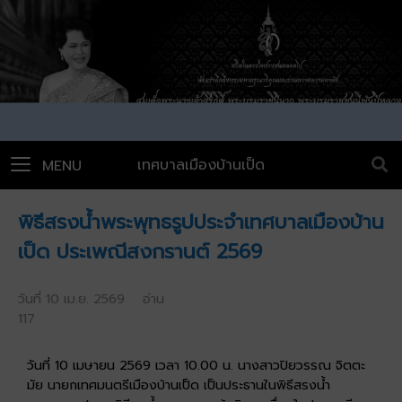
เทศบาลเมืองบ้านเป็ด
MENU
พิธีสรงน้ำพระพุทธรูปประจำเทศบาลเมืองบ้าน
เป็ด ประเพณีสงกรานต์ 2569
วันที่ 10 เม.ย. 2569 อ่าน
117
วันที่ 10 เมษายน 2569 เวลา 10.00 น. นางสาวปิยวรรณ จิตตะ
มัย นายกเทศมนตรีเมืองบ้านเป็ด เป็นประธานในพิธีสรงน้ำ