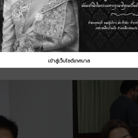
เข้าสู่เว็บไซต์เทศบาล