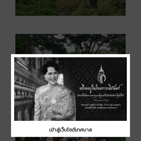
เข้าสู่เว็บไซต์เทศบาล