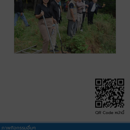
QR Code หน้านี้
ภาพกิจกรรมอื่นๆ